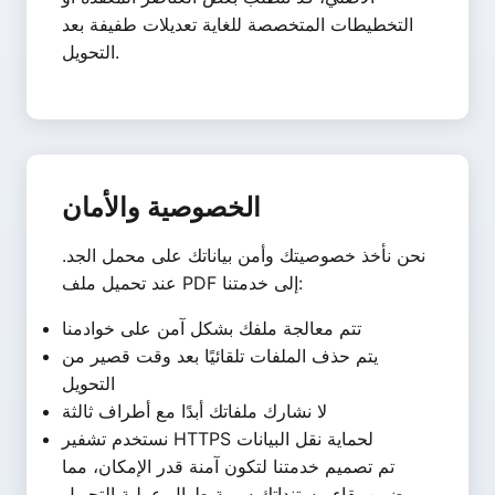
التخطيطات المتخصصة للغاية تعديلات طفيفة بعد
التحويل.
الخصوصية والأمان
نحن نأخذ خصوصيتك وأمن بياناتك على محمل الجد.
عند تحميل ملف PDF إلى خدمتنا:
تتم معالجة ملفك بشكل آمن على خوادمنا
يتم حذف الملفات تلقائيًا بعد وقت قصير من
التحويل
لا نشارك ملفاتك أبدًا مع أطراف ثالثة
نستخدم تشفير HTTPS لحماية نقل البيانات
تم تصميم خدمتنا لتكون آمنة قدر الإمكان، مما
يضمن بقاء مستنداتك سرية طوال عملية التحويل.