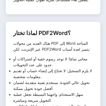
لماذا تختار PDF2Word؟
هناك العديد من محولات PDF إلى Word المتاحة
عبر الإنترنت، لكن PDF2Word يتميز لعدة أسباب:
مجاني تمامًا: لا توجد رسوم خفية أو اشتراكات أو
حدود على عدد التحويلات.
لا يلزم التسجيل: لا تحتاج إلى إنشاء حساب أو تقديم
معلومات شخصية.
تحويل عالي الجودة: نستخدم تقنية متقدمة لضمان
أفضل جودة تحويل ممكنة.
سهل الاستخدام: واجهتنا البسيطة تجعل عملية
التحويل سريعة ومباشرة.