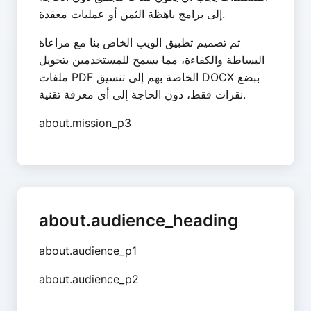
إلى برامج باهظة الثمن أو عمليات معقدة.
تم تصميم تطبيق الويب الخاص بنا مع مراعاة
البساطة والكفاءة، مما يسمح للمستخدمين بتحويل
ملفات PDF الخاصة بهم إلى تنسيق DOCX ببضع
نقرات فقط، دون الحاجة إلى أي معرفة تقنية.
about.mission_p3
about.audience_heading
about.audience_p1
about.audience_p2