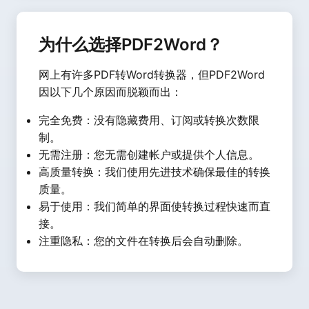
为什么选择PDF2Word？
网上有许多PDF转Word转换器，但PDF2Word
因以下几个原因而脱颖而出：
完全免费：没有隐藏费用、订阅或转换次数限
制。
无需注册：您无需创建帐户或提供个人信息。
高质量转换：我们使用先进技术确保最佳的转换
质量。
易于使用：我们简单的界面使转换过程快速而直
接。
注重隐私：您的文件在转换后会自动删除。