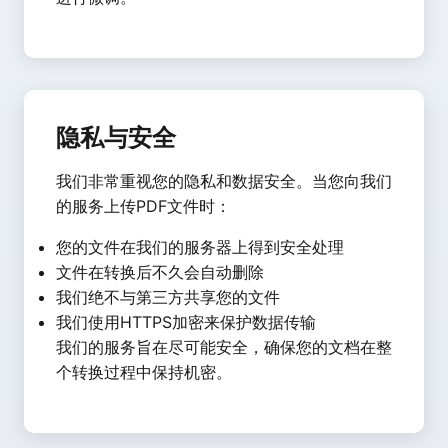
隐私与安全
我们非常重视您的隐私和数据安全。当您向我们
的服务上传PDF文件时：
您的文件在我们的服务器上得到安全处理
文件在转换后不久会自动删除
我们绝不与第三方共享您的文件
我们使用HTTPS加密来保护数据传输
我们的服务旨在尽可能安全，确保您的文档在整
个转换过程中保持机密。