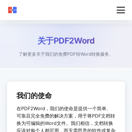
关于PDF2Word
了解更多关于我们的免费PDF转Word转换服务。
我们的使命
在PDF2Word，我们的使命是提供一个简单、
可靠且完全免费的解决方案，用于将PDF文档转
换为可编辑的Word文件。我们相信，文档转换
应该对每个人都可用，而无需昂贵的软件或复杂