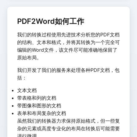
PDF2Word如何工作
我们的转换过程使用先进技术分析您的PDF文档
的结构、文本和格式，并将其转换为一个完全可
编辑的Word文件，该文件尽可能准确地保留了
原始布局。
我们开发了我们的服务来处理各种PDF文档，包
括：
文本文档
带表格和列的文档
带图像和图形的文档
表单和布局复杂的文档
虽然我们的转换器力求保持原始格式，但一些复
杂的元素或高度专业化的布局在转换后可能需要
进行微调。