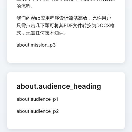
的流程。
我们的Web应用程序设计简洁高效，允许用户
只需点击几下即可将其PDF文件转换为DOCX格
式，无需任何技术知识。
about.mission_p3
about.audience_heading
about.audience_p1
about.audience_p2