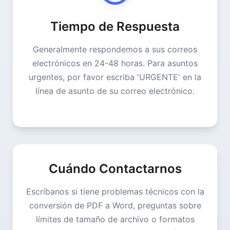
Tiempo de Respuesta
Generalmente respondemos a sus correos
electrónicos en 24-48 horas. Para asuntos
urgentes, por favor escriba 'URGENTE' en la
línea de asunto de su correo electrónico.
Cuándo Contactarnos
Escríbanos si tiene problemas técnicos con la
conversión de PDF a Word, preguntas sobre
límites de tamaño de archivo o formatos