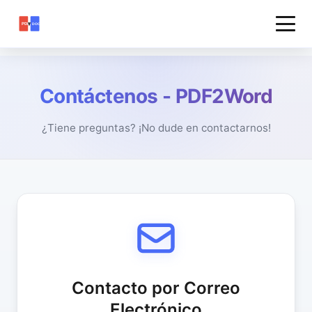
Contáctenos - PDF2Word
¿Tiene preguntas? ¡No dude en contactarnos!
Contacto por Correo
Electrónico