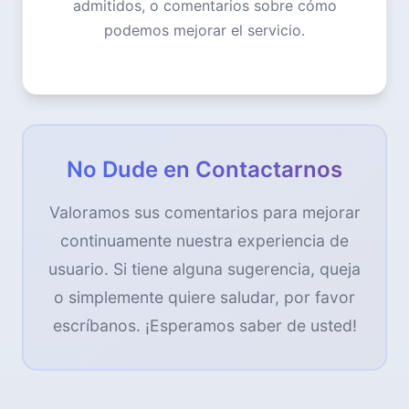
admitidos, o comentarios sobre cómo
podemos mejorar el servicio.
No Dude en Contactarnos
Valoramos sus comentarios para mejorar
continuamente nuestra experiencia de
usuario. Si tiene alguna sugerencia, queja
o simplemente quiere saludar, por favor
escríbanos. ¡Esperamos saber de usted!