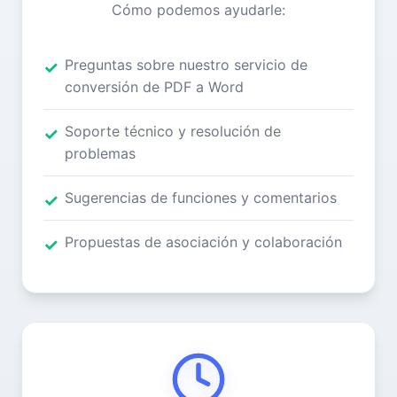
Cómo podemos ayudarle:
Preguntas sobre nuestro servicio de
conversión de PDF a Word
Soporte técnico y resolución de
problemas
Sugerencias de funciones y comentarios
Propuestas de asociación y colaboración