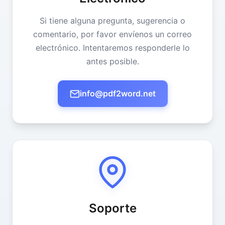
Si tiene alguna pregunta, sugerencia o
comentario, por favor envíenos un correo
electrónico. Intentaremos responderle lo
antes posible.
info@pdf2word.net
Soporte