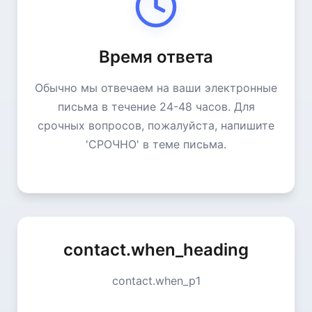
Время ответа
Обычно мы отвечаем на ваши электронные
письма в течение 24-48 часов. Для
срочных вопросов, пожалуйста, напишите
'СРОЧНО' в теме письма.
contact.when_heading
contact.when_p1