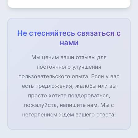
Не стесняйтесь связаться с
нами
Мы ценим ваши отзывы для
постоянного улучшения
пользовательского опыта. Если у вас
есть предложения, жалобы или вы
просто хотите поздороваться,
пожалуйста, напишите нам. Мы с
нетерпением ждем вашего ответа!