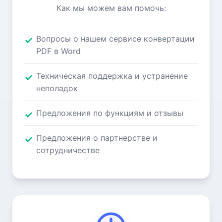
Как мы можем вам помочь:
Вопросы о нашем сервисе конвертации
PDF в Word
Техническая поддержка и устранение
неполадок
Предложения по функциям и отзывы
Предложения о партнерстве и
сотрудничестве