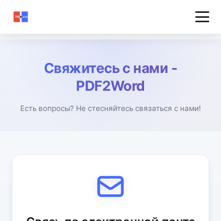
Свяжитесь с нами -
PDF2Word
Есть вопросы? Не стесняйтесь связаться с нами!