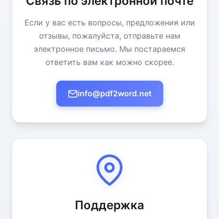
Связь по электронной почте
Если у вас есть вопросы, предложения или
отзывы, пожалуйста, отправьте нам
электронное письмо. Мы постараемся
ответить вам как можно скорее.
info@pdf2word.net
Поддержка