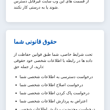
از قسمت های این وب سایت غیرقابل دسترس
شوند یا به درستی کار نکنند.
حقوق قانونی شما
تحت شرایط خاصی، شما طبق قوانین حفاظت از
داده ها در رابطه با اطلاعات شخصی خود حقوقی
دارید، از جمله حق:
درخواست دسترسی به اطلاعات شخصی شما
درخواست اصلاح اطلاعات شخصی شما
درخواست پاک کردن اطلاعات شخصی شما
اعتراض به پردازش اطلاعات شخصی شما
درخواست محدودیت پردازش اطلاعات شخصی