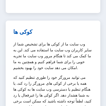
کوکی ها
وب سایت ما از کوکی ها برای تشخیص شما از
سایر کاربران وب سایت ما استفاده می کند. این به
ما کمک می کند تا هنگام مرور وب سایت ما تجربه
خوبی را برای شما فراهم کنیم و همچنین به ما
امکان می دهد سایت خود را بهبود بخشیم.
می توانید مرورگر خود را طوری تنظیم کنید که
همه یا برخی از کوکی های مرورگر را رد کند، یا
هنگام تنظیم یا دسترسی وب سایت ها به کوکی ها
به شما هشدار دهد. اگر کوکی ها را غیرفعال یا رد
کنید، لطفاً توجه داشته باشید که ممکن است برخی