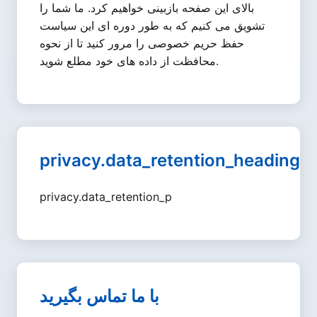
بالای این صفحه بازبینی خواهیم کرد. ما شما را
تشویق می کنیم که به طور دوره ای این سیاست
حفظ حریم خصوصی را مرور کنید تا از نحوه
محافظت از داده های خود مطلع شوید.
privacy.data_retention_heading
privacy.data_retention_p
با ما تماس بگیرید