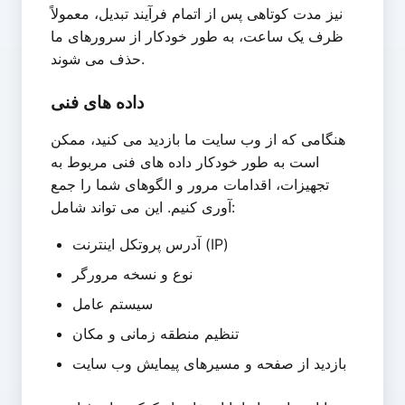
نیز مدت کوتاهی پس از اتمام فرآیند تبدیل، معمولاً
ظرف یک ساعت، به طور خودکار از سرورهای ما
حذف می شوند.
داده های فنی
هنگامی که از وب سایت ما بازدید می کنید، ممکن
است به طور خودکار داده های فنی مربوط به
تجهیزات، اقدامات مرور و الگوهای شما را جمع
آوری کنیم. این می تواند شامل:
آدرس پروتکل اینترنت (IP)
نوع و نسخه مرورگر
سیستم عامل
تنظیم منطقه زمانی و مکان
بازدید از صفحه و مسیرهای پیمایش وب سایت