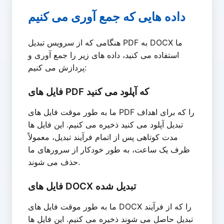
داده هایی که جمع آوری می کنیم
هنگامی که از سرویس تبدیل PDF به DOCX ما
استفاده می کنید، داده های زیر را جمع آوری و
پردازش می کنیم:
فایل های PDF که آپلود می کنید
ما به طور موقت فایل های PDF را که برای اهداف
تبدیل آپلود می کنید ذخیره می کنیم. این فایل ها
مدت کوتاهی پس از اتمام فرآیند تبدیل، معمولاً
ظرف یک ساعت، به طور خودکار از سرورهای ما
حذف می شوند.
فایل های DOCX تبدیل شده
ما به طور موقت فایل های DOCX را که از فرآیند
تبدیل حاصل می شوند ذخیره می کنیم. این فایل ها