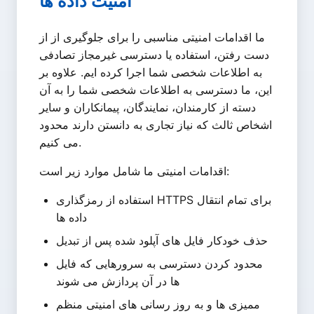
امنیت داده ها
ما اقدامات امنیتی مناسبی را برای جلوگیری از از
دست رفتن، استفاده یا دسترسی غیرمجاز تصادفی
به اطلاعات شخصی شما اجرا کرده ایم. علاوه بر
این، ما دسترسی به اطلاعات شخصی شما را به آن
دسته از کارمندان، نمایندگان، پیمانکاران و سایر
اشخاص ثالث که نیاز تجاری به دانستن دارند محدود
می کنیم.
اقدامات امنیتی ما شامل موارد زیر است:
استفاده از رمزگذاری HTTPS برای تمام انتقال
داده ها
حذف خودکار فایل های آپلود شده پس از تبدیل
محدود کردن دسترسی به سرورهایی که فایل
ها در آن پردازش می شوند
ممیزی ها و به روز رسانی های امنیتی منظم