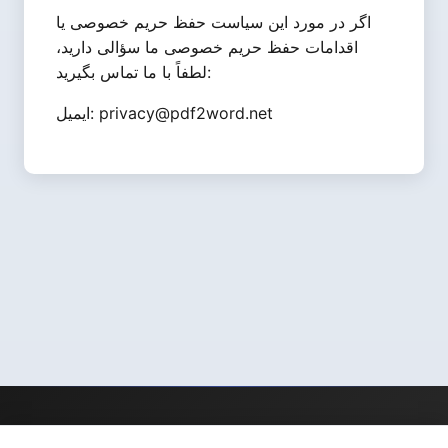
اگر در مورد این سیاست حفظ حریم خصوصی یا
اقدامات حفظ حریم خصوصی ما سؤالی دارید،
لطفاً با ما تماس بگیرید:
privacy@pdf2word.net
ایمیل: