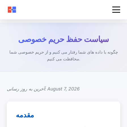
سیاست حفظ حریم خصوصی
چگونه با داده های شما رفتار می کنیم و از حریم خصوصی شما
محافظت می کنیم.
آخرین به روز رسانی: August 7, 2026
مقدمه