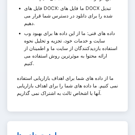
فایل های DOCX: ما فایل های DOCX تبدیل
شده را برای دانلود در دسترس شما قرار می
دهیم.
داده های فنی: ما از این داده ها برای بهبود وب
سایت و خدمات خود، تجزیه و تحلیل نحوه
استفاده بازدیدکنندگان از سایت ما و اطمینان از
ارائه محتوا به موثرترین روش استفاده می
کنیم.
ما از داده های شما برای اهداف بازاریابی استفاده
نمی کنیم. ما داده های شما را برای اهداف بازاریابی
آنها با اشخاص ثالث به اشتراک نمی گذاریم.