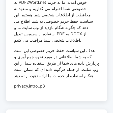
به PDF2Word.net خوش آمدید. ما به حریم
خصوصی شما احترام می گذاریم و متعهد به
محافظت از اطلاعات شخصی شما هستیم. این
سیاست حفظ حریم خصوصی به شما اطلاع می
دهد که چگونه هنگام بازدید از وب سایت ما و
استفاده از سرویس تبدیل PDF به DOCX از
اطلاعات شخصی شما مراقبت می کنیم.
هدف این سیاست حفظ حریم خصوصی این است
که به شما اطلاعاتی در مورد نحوه جمع آوری و
پردازش داده های شما از طریق استفاده شما از این
وب سایت، از جمله هرگونه داده ای که ممکن است
هنگام استفاده از خدمات ما ارائه دهید، ارائه دهد.
privacy.intro_p3