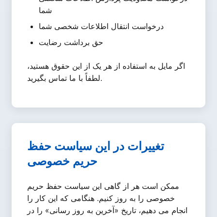
شما
درخواست انتقال اطلاعات شخصی شما
حق برداشت رضایت
اگر مایل به استفاده از هر یک از این حقوق هستید،
لطفاً با ما تماس بگیرید.
تغییرات در این سیاست حفظ
حریم خصوصی
ممکن است هر از گاهی این سیاست حفظ حریم
خصوصی را به روز کنیم. هنگامی که این کار را
انجام می دهیم، تاریخ «آخرین به روز رسانی» را در