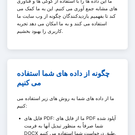
ما این داده ها را با استفاده از کوکی ها و فناوری
های مشابه جمع آوری می کنیم. این به ما کمک می
کند تا بفهمیم بازدیدکنندگان چگونه از وب سایت ما
استفاده می کنند و به ما امکان می دهد تجربه
کاربری را بهبود بخشیم.
چگونه از داده های شما استفاده
می کنیم
ما از داده های شما به روش های زیر استفاده می
کنیم:
فایل های PDF: ما از فایل های PDF آپلود شده
شما صرفاً به منظور تبدیل آنها به فرمت
DOCX طبق درخواست شما استفاده می کنیم.