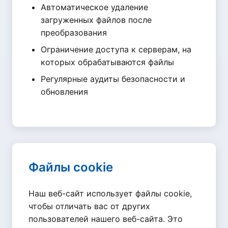
Автоматическое удаление
загруженных файлов после
преобразования
Ограничение доступа к серверам, на
которых обрабатываются файлы
Регулярные аудиты безопасности и
обновления
Файлы cookie
Наш веб-сайт использует файлы cookie,
чтобы отличать вас от других
пользователей нашего веб-сайта. Это