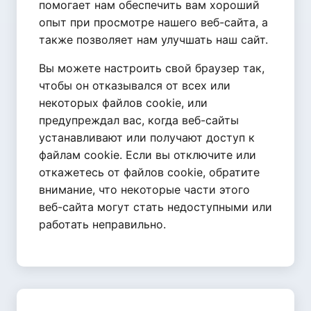
помогает нам обеспечить вам хороший
опыт при просмотре нашего веб-сайта, а
также позволяет нам улучшать наш сайт.
Вы можете настроить свой браузер так,
чтобы он отказывался от всех или
некоторых файлов cookie, или
предупреждал вас, когда веб-сайты
устанавливают или получают доступ к
файлам cookie. Если вы отключите или
откажетесь от файлов cookie, обратите
внимание, что некоторые части этого
веб-сайта могут стать недоступными или
работать неправильно.