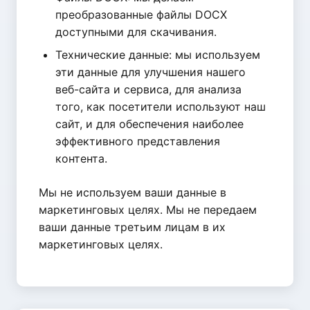
преобразованные файлы DOCX
доступными для скачивания.
Технические данные: мы используем
эти данные для улучшения нашего
веб-сайта и сервиса, для анализа
того, как посетители используют наш
сайт, и для обеспечения наиболее
эффективного представления
контента.
Мы не используем ваши данные в
маркетинговых целях. Мы не передаем
ваши данные третьим лицам в их
маркетинговых целях.