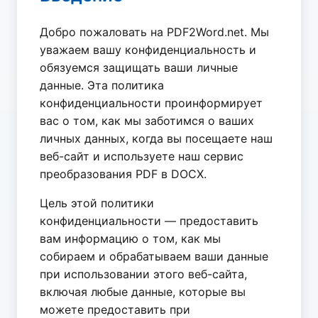
Добро пожаловать на PDF2Word.net. Мы
уважаем вашу конфиденциальность и
обязуемся защищать ваши личные
данные. Эта политика
конфиденциальности проинформирует
вас о том, как мы заботимся о ваших
личных данных, когда вы посещаете наш
веб-сайт и используете наш сервис
преобразования PDF в DOCX.
Цель этой политики
конфиденциальности — предоставить
вам информацию о том, как мы
собираем и обрабатываем ваши данные
при использовании этого веб-сайта,
включая любые данные, которые вы
можете предоставить при