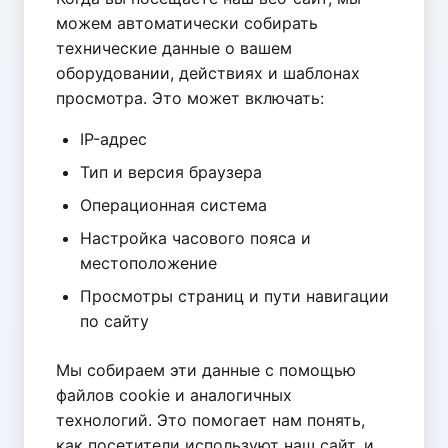
можем автоматически собирать
технические данные о вашем
оборудовании, действиях и шаблонах
просмотра. Это может включать:
IP-адрес
Тип и версия браузера
Операционная система
Настройка часового пояса и
местоположение
Просмотры страниц и пути навигации
по сайту
Мы собираем эти данные с помощью
файлов cookie и аналогичных
технологий. Это помогает нам понять,
как посетители используют наш сайт, и