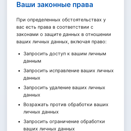
Ваши законные права
При определенных обстоятельствах у
вас есть права в соответствии с
законами о защите данных в отношении
ваших личных данных, включая право:
Запросить доступ к вашим личным
данным
Запросить исправление ваших личных
данных
Запросить удаление ваших личных
данных
Возражать против обработки ваших
личных данных
Запросить ограничение обработки
ваших личных данных