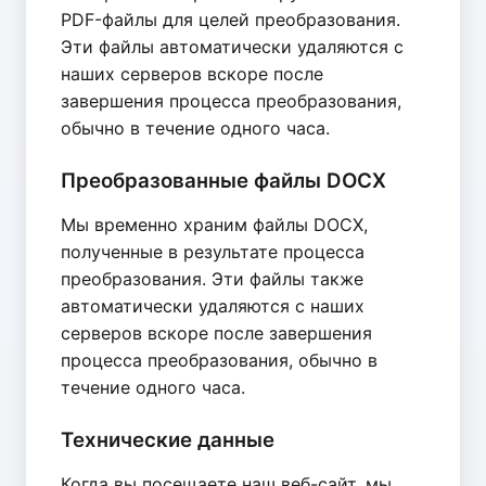
PDF-файлы для целей преобразования.
Эти файлы автоматически удаляются с
наших серверов вскоре после
завершения процесса преобразования,
обычно в течение одного часа.
Преобразованные файлы DOCX
Мы временно храним файлы DOCX,
полученные в результате процесса
преобразования. Эти файлы также
автоматически удаляются с наших
серверов вскоре после завершения
процесса преобразования, обычно в
течение одного часа.
Технические данные
Когда вы посещаете наш веб-сайт, мы