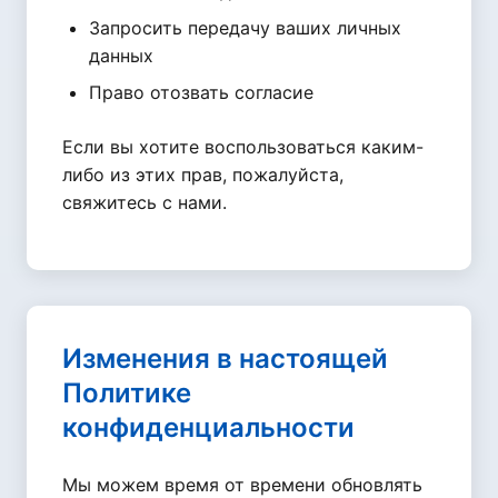
Запросить передачу ваших личных
данных
Право отозвать согласие
Если вы хотите воспользоваться каким-
либо из этих прав, пожалуйста,
свяжитесь с нами.
Изменения в настоящей
Политике
конфиденциальности
Мы можем время от времени обновлять