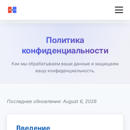
Политика
конфиденциальности
Как мы обрабатываем ваши данные и защищаем
вашу конфиденциальность.
Последнее обновление: August 6, 2026
Введение