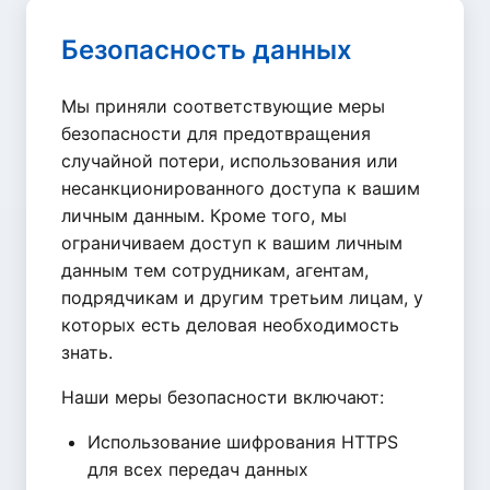
Безопасность данных
Мы приняли соответствующие меры
безопасности для предотвращения
случайной потери, использования или
несанкционированного доступа к вашим
личным данным. Кроме того, мы
ограничиваем доступ к вашим личным
данным тем сотрудникам, агентам,
подрядчикам и другим третьим лицам, у
которых есть деловая необходимость
знать.
Наши меры безопасности включают:
Использование шифрования HTTPS
для всех передач данных