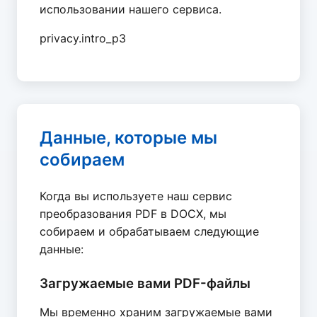
использовании нашего сервиса.
privacy.intro_p3
Данные, которые мы
собираем
Когда вы используете наш сервис
преобразования PDF в DOCX, мы
собираем и обрабатываем следующие
данные:
Загружаемые вами PDF-файлы
Мы временно храним загружаемые вами