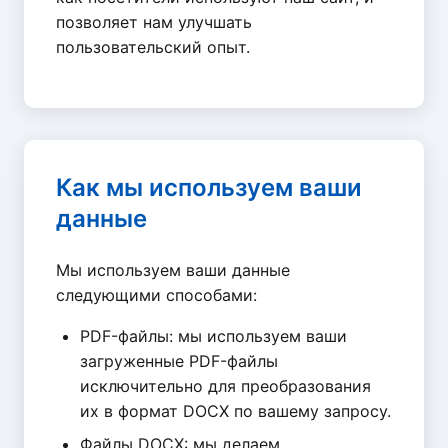
позволяет нам улучшать
пользовательский опыт.
Как мы используем ваши
данные
Мы используем ваши данные
следующими способами:
PDF-файлы: мы используем ваши
загруженные PDF-файлы
исключительно для преобразования
их в формат DOCX по вашему запросу.
Файлы DOCX: мы делаем