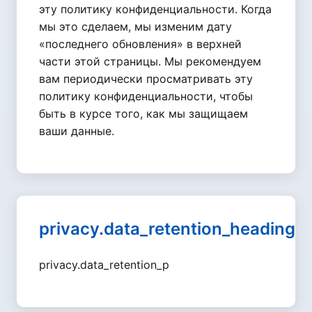
эту политику конфиденциальности. Когда
мы это сделаем, мы изменим дату
«последнего обновления» в верхней
части этой страницы. Мы рекомендуем
вам периодически просматривать эту
политику конфиденциальности, чтобы
быть в курсе того, как мы защищаем
ваши данные.
privacy.data_retention_heading
privacy.data_retention_p