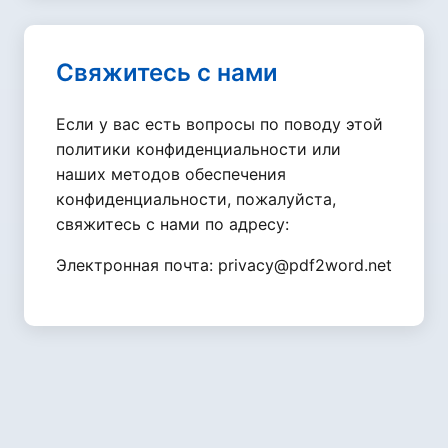
Свяжитесь с нами
Если у вас есть вопросы по поводу этой
политики конфиденциальности или
наших методов обеспечения
конфиденциальности, пожалуйста,
свяжитесь с нами по адресу:
Электронная почта:
privacy@pdf2word.net