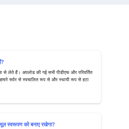
ैं?
 से लेते हैं। अपलोड की गई सभी पीडीएफ और परिवर्तित
मारे सर्वर से स्वचालित रूप से और स्थायी रूप से हटा
ज़ मूल स्वरूपण को बनाए रखेगा?