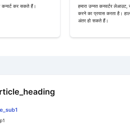
्वर्ट कर सकते हैं।
हमारा उन्नत कनवर्टर लेआउट, 
करने का प्रयास करता है। हाल
अंतर हो सकते हैं।
ticle_heading
le_sub1
_p1