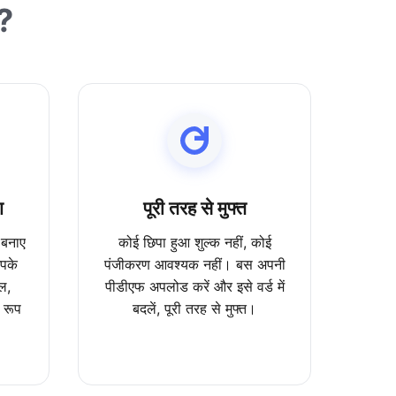
ं?
ण
पूरी तरह से मुफ्त
 बनाए
कोई छिपा हुआ शुल्क नहीं, कोई
आपके
पंजीकरण आवश्यक नहीं। बस अपनी
ल,
पीडीएफ अपलोड करें और इसे वर्ड में
 रूप
बदलें, पूरी तरह से मुफ्त।