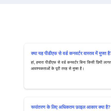
क्या यह पीडीएफ से वर्ड कनवर्टर वास्तव में मुफ्त है
हां, हमारा पीडीएफ से वर्ड कनवर्टर बिना किसी छिपी ला
आवश्यकताओं के पूरी तरह से मुफ्त है।
रूपांतरण के लिए अधिकतम फ़ाइल आकार क्या है?