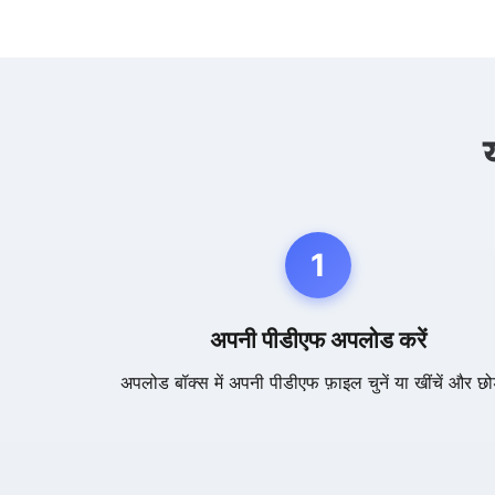
1
अपनी पीडीएफ अपलोड करें
अपलोड बॉक्स में अपनी पीडीएफ फ़ाइल चुनें या खींचें और छोड