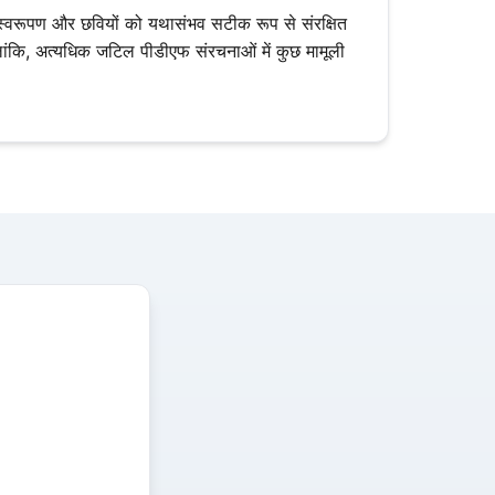
स्वरूपण और छवियों को यथासंभव सटीक रूप से संरक्षित
ांकि, अत्यधिक जटिल पीडीएफ संरचनाओं में कुछ मामूली