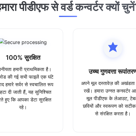
मारा पीडीएफ से वर्ड कन्वर्टर क्यों चुने
100% सुरक्षित
पनीयता हमारी प्राथमिकता है।
उच्च गुणवत्ता रूपांतर
ोड की गई सभी फाइलें एक घंटे
अपने मूल दस्तावेज़ की अखंडता
ाद हमारे सर्वर से स्वचालित रूप
रखें। हमारा उन्नत कनवर्टर 
 हटा दी जाती हैं, यह सुनिश्चित
मूल पीडीएफ के लेआउट, टेब
ते हुए कि आपका डेटा सुरक्षित
छवियों और स्वरूपण को सटीक
रहे।
से संरक्षित करता है।