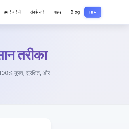
हमारे बारे में
संपर्क करें
गाइड
Blog
HI
▼
आसान तरीका
 100% मुफ्त, सुरक्षित, और