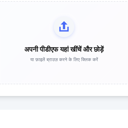
अपनी पीडीएफ यहां खींचें और छोड़ें
या फ़ाइलें ब्राउज़ करने के लिए क्लिक करें