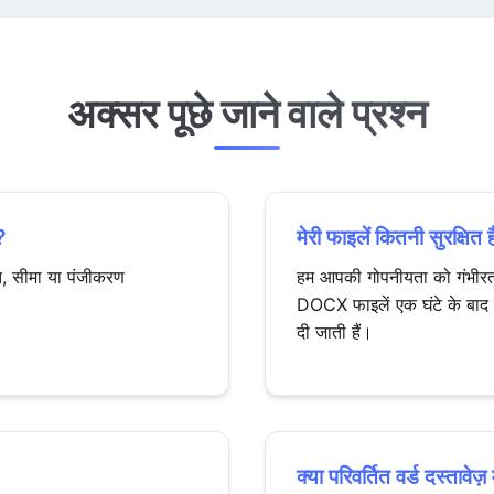
अक्सर पूछे जाने वाले प्रश्न
?
मेरी फाइलें कितनी सुरक्षित ह
गत, सीमा या पंजीकरण
हम आपकी गोपनीयता को गंभीरता
DOCX फाइलें एक घंटे के बाद ह
दी जाती हैं।
क्या परिवर्तित वर्ड दस्तावे