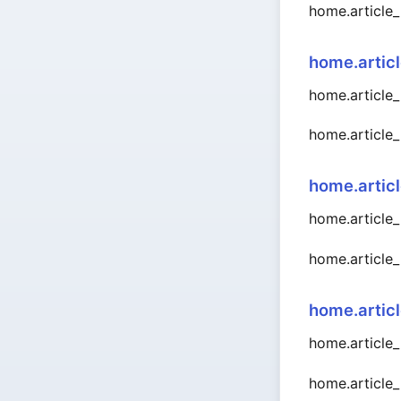
home.article
home.artic
home.article
home.article
home.artic
home.article
home.article
home.artic
home.article
home.article