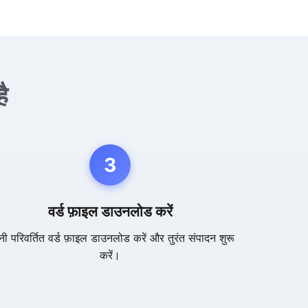
ै
3
वर्ड फ़ाइल डाउनलोड करें
ी परिवर्तित वर्ड फ़ाइल डाउनलोड करें और तुरंत संपादन शुरू
करें।