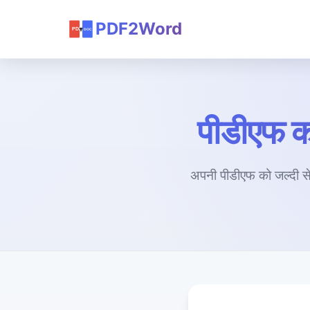
PDF2Word
पीडीएफ को
अपनी पीडीएफ को जल्दी से 