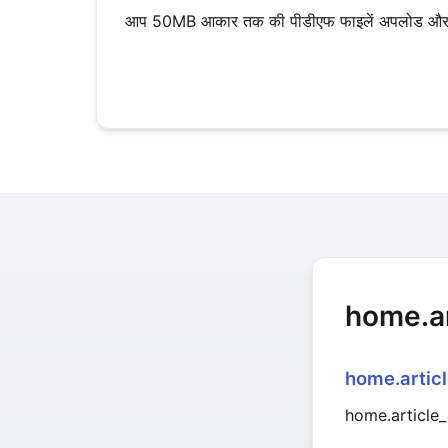
आप 50MB आकार तक की पीडीएफ फाइलें अपलोड और कन
home.ar
home.artic
home.article