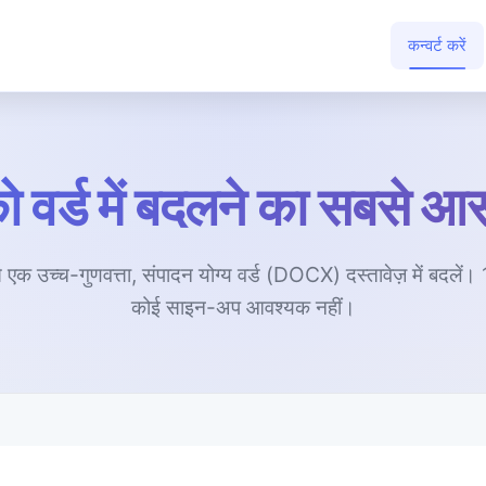
कन्वर्ट करें
 वर्ड में बदलने का सबसे 
एक उच्च-गुणवत्ता, संपादन योग्य वर्ड (DOCX) दस्तावेज़ में बदलें।
कोई साइन-अप आवश्यक नहीं।