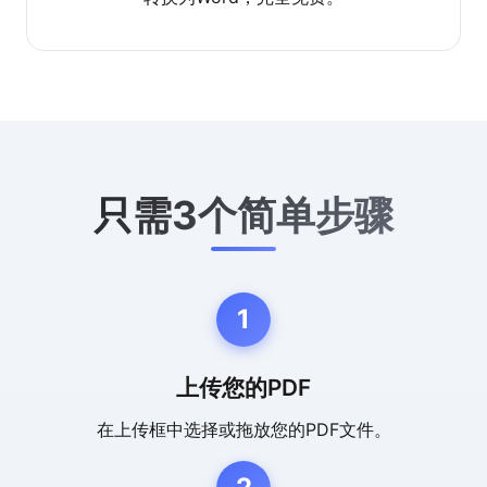
只需3个简单步骤
1
上传您的PDF
在上传框中选择或拖放您的PDF文件。