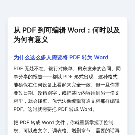
从 PDF 到可编辑 Word：何时以及
为何有意义
为什么这么多人需要将 PDF 转为 Word
PDF 无处不在。银行对账单、房东发来的合同、同
事分享的报告——都以 PDF 形式出现。这种格式
能确保在任何设备上看起来完全一致。但一旦你需
要改日期、改错别字，或把某段内容用到另一份文
档里，就会碰壁。你无法像编辑普通文档那样编辑
PDF。这时就需要把 PDF 转成 Word。
把 PDF 转成 Word 文件，你就重新掌握了控制
权。可以改文字、调表格、增删章节，需要的话再