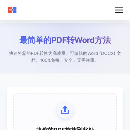
最简单的PDF转Word方法
快速将您的PDF转换为高质量、可编辑的Word (DOCX) 文
档。100%免费、安全，无需注册。