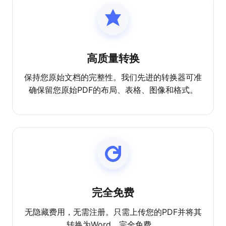
高质量转换
保持您原始文档的完整性。我们先进的转换器可准
确保留您原始PDF的布局、表格、图像和格式。
完全免费
无隐藏费用，无需注册。只需上传您的PDF并将其
转换为Word，完全免费。