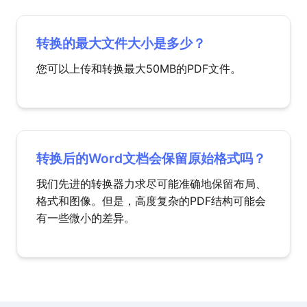
转换的最大文件大小是多少？
您可以上传和转换最大50MB的PDF文件。
转换后的Word文档会保留原始格式吗？
我们先进的转换器力求尽可能准确地保留布局、
格式和图像。但是，高度复杂的PDF结构可能会
有一些微小的差异。