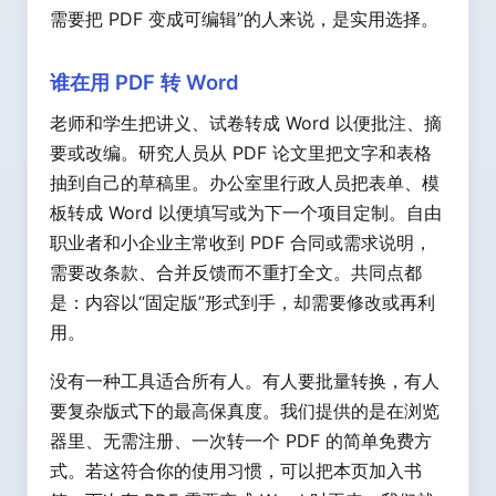
需要把 PDF 变成可编辑”的人来说，是实用选择。
谁在用 PDF 转 Word
老师和学生把讲义、试卷转成 Word 以便批注、摘
要或改编。研究人员从 PDF 论文里把文字和表格
抽到自己的草稿里。办公室里行政人员把表单、模
板转成 Word 以便填写或为下一个项目定制。自由
职业者和小企业主常收到 PDF 合同或需求说明，
需要改条款、合并反馈而不重打全文。共同点都
是：内容以“固定版”形式到手，却需要修改或再利
用。
没有一种工具适合所有人。有人要批量转换，有人
要复杂版式下的最高保真度。我们提供的是在浏览
器里、无需注册、一次转一个 PDF 的简单免费方
式。若这符合你的使用习惯，可以把本页加入书