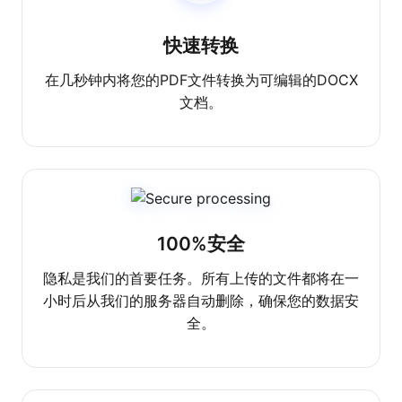
快速转换
在几秒钟内将您的PDF文件转换为可编辑的DOCX
文档。
100%安全
隐私是我们的首要任务。所有上传的文件都将在一
小时后从我们的服务器自动删除，确保您的数据安
全。