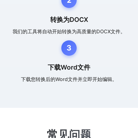
2
转换为DOCX
我们的工具将自动开始转换为高质量的DOCX文件。
3
下载Word文件
下载您转换后的Word文件并立即开始编辑。
常见问题