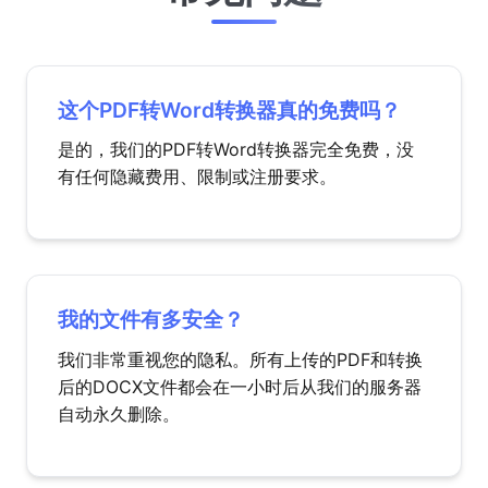
这个PDF转Word转换器真的免费吗？
是的，我们的PDF转Word转换器完全免费，没
有任何隐藏费用、限制或注册要求。
我的文件有多安全？
我们非常重视您的隐私。所有上传的PDF和转换
后的DOCX文件都会在一小时后从我们的服务器
自动永久删除。