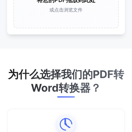
将您的PDF拖放到此处
或点击浏览文件
为什么选择我们的PDF转
Word转换器？