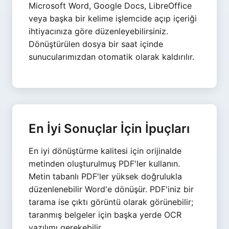
Microsoft Word, Google Docs, LibreOffice
veya başka bir kelime işlemcide açıp içeriği
ihtiyacınıza göre düzenleyebilirsiniz.
Dönüştürülen dosya bir saat içinde
sunucularımızdan otomatik olarak kaldırılır.
En İyi Sonuçlar İçin İpuçları
En iyi dönüştürme kalitesi için orijinalde
metinden oluşturulmuş PDF'ler kullanın.
Metin tabanlı PDF'ler yüksek doğrulukla
düzenlenebilir Word'e dönüşür. PDF'iniz bir
tarama ise çıktı görüntü olarak görünebilir;
taranmış belgeler için başka yerde OCR
yazılımı gerekebilir.