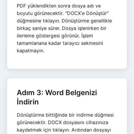
PDF yüklendikten sonra dosya adı ve
boyutu görünecektir. "DOCX'e Dönüştür"
düğmesine tıklayın. Dönüştürme genellikle
birkaç saniye sürer. Dosya işlenirken bir
ilerleme göstergesi görünür. İşlem
tamamlanana kadar tarayıcı sekmesini
kapatmayın.
Adım 3: Word Belgenizi
İndirin
Dönüştürme bittiğinde bir indirme düğmesi
görünecektir. DOCX dosyasını cihazınıza
kaydetmek için tıklayın. Ardından dosyayı