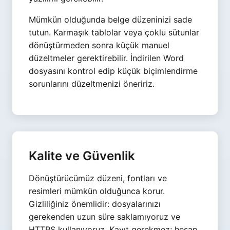
Mümkün olduğunda belge düzeninizi sade
tutun. Karmaşık tablolar veya çoklu sütunlar
dönüştürmeden sonra küçük manuel
düzeltmeler gerektirebilir. İndirilen Word
dosyasını kontrol edip küçük biçimlendirme
sorunlarını düzeltmenizi öneririz.
Kalite ve Güvenlik
Dönüştürücümüz düzeni, fontları ve
resimleri mümkün olduğunca korur.
Gizliliğiniz önemlidir: dosyalarınızı
gerekenden uzun süre saklamıyoruz ve
HTTPS kullanıyoruz. Kayıt gerekmez; hesap