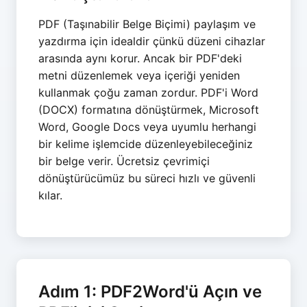
PDF (Taşınabilir Belge Biçimi) paylaşım ve
yazdırma için idealdir çünkü düzeni cihazlar
arasında aynı korur. Ancak bir PDF'deki
metni düzenlemek veya içeriği yeniden
kullanmak çoğu zaman zordur. PDF'i Word
(DOCX) formatına dönüştürmek, Microsoft
Word, Google Docs veya uyumlu herhangi
bir kelime işlemcide düzenleyebileceğiniz
bir belge verir. Ücretsiz çevrimiçi
dönüştürücümüz bu süreci hızlı ve güvenli
kılar.
Adım 1: PDF2Word'ü Açın ve