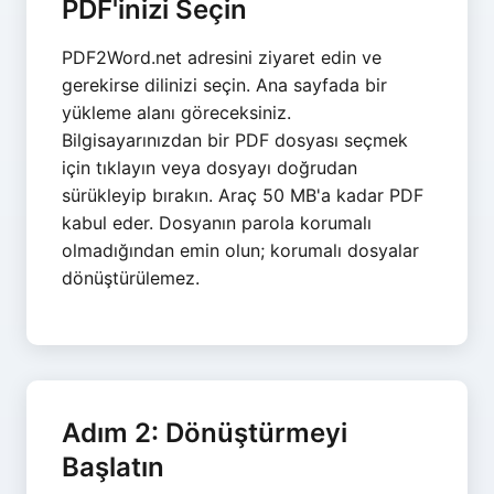
PDF'inizi Seçin
PDF2Word.net adresini ziyaret edin ve
gerekirse dilinizi seçin. Ana sayfada bir
yükleme alanı göreceksiniz.
Bilgisayarınızdan bir PDF dosyası seçmek
için tıklayın veya dosyayı doğrudan
sürükleyip bırakın. Araç 50 MB'a kadar PDF
kabul eder. Dosyanın parola korumalı
olmadığından emin olun; korumalı dosyalar
dönüştürülemez.
Adım 2: Dönüştürmeyi
Başlatın