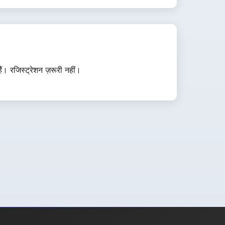
। रजिस्ट्रेशन ज़रूरी नहीं।