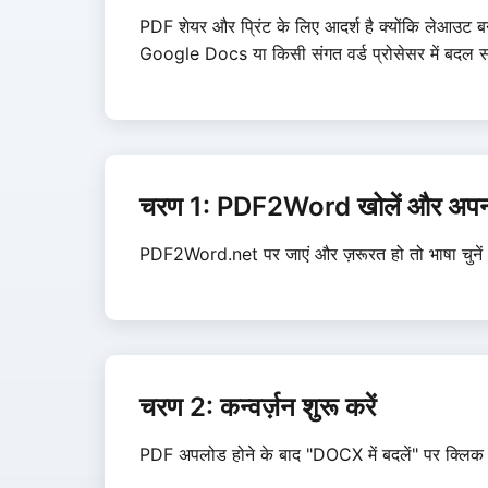
PDF शेयर और प्रिंट के लिए आदर्श है क्योंकि लेआउ
Google Docs या किसी संगत वर्ड प्रोसेसर में बदल सकत
चरण 1: PDF2Word खोलें और अपनी
PDF2Word.net पर जाएं और ज़रूरत हो तो भाषा चुनें। म
चरण 2: कन्वर्ज़न शुरू करें
PDF अपलोड होने के बाद "DOCX में बदलें" पर क्लिक करें