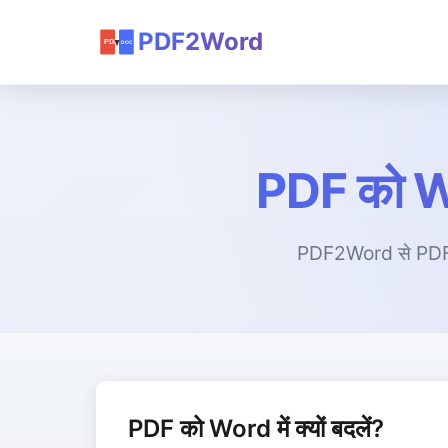
PDF2Word
PDF को Wor
PDF2Word से PDF को
PDF को Word में क्यों बदलें?