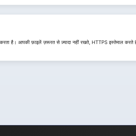
ता है। आपकी फ़ाइलें ज़रूरत से ज़्यादा नहीं रखते, HTTPS इस्तेमाल करते हैं