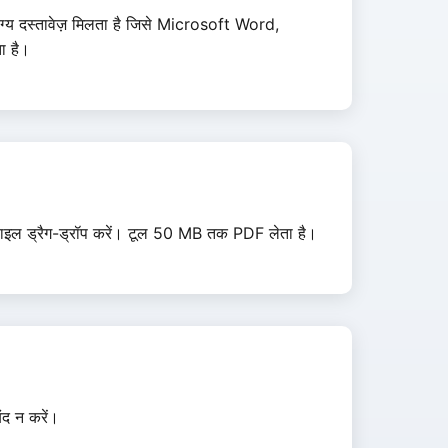
्य दस्तावेज़ मिलता है जिसे Microsoft Word,
ा है।
 फ़ाइल ड्रैग-ड्रॉप करें। टूल 50 MB तक PDF लेता है।
ंद न करें।