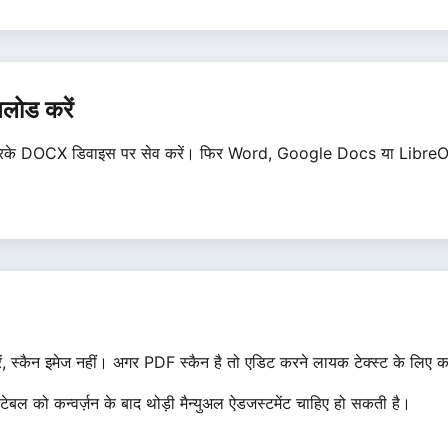
लोड करें
क करके DOCX डिवाइस पर सेव करें। फिर Word, Google Docs या LibreOffic
करें, स्कैन इमेज नहीं। अगर PDF स्कैन है तो एडिट करने लायक टेक्स्ट के ल
बल को कन्वर्ज़न के बाद थोड़ी मैन्युअल ऐडजस्टमेंट चाहिए हो सकती है।