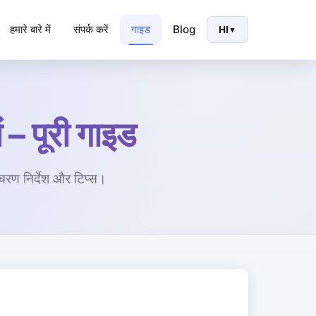
हमारे बारे में
संपर्क करें
गाइड
Blog
HI
▼
– पूरी गाइड
ण निर्देश और टिप्स।