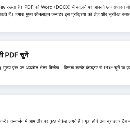
ट बनाए रखता है। PDF को Word (DOCX) में बदलने पर आपको एक संपादन योग
े हैं। हमारा मुफ्त ऑनलाइन कन्वर्टर इस प्रक्रिया को तेज़ और सुरक्षित बनात
 PDF चुनें
ुख्य पृष्ठ पर अपलोड क्षेत्र दिखेगा। क्लिक करके कंप्यूटर से PDF चुनें या
। कन्वर्ज़न में आम तौर पर कुछ सेकंड लगते हैं। पूरा होने तक ब्राउज़र टैब ब