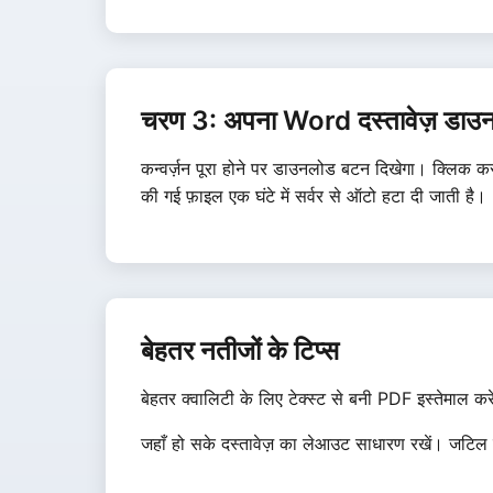
चरण 3: अपना Word दस्तावेज़ डाउन
कन्वर्ज़न पूरा होने पर डाउनलोड बटन दिखेगा। क्लि
की गई फ़ाइल एक घंटे में सर्वर से ऑटो हटा दी जाती है।
बेहतर नतीजों के टिप्स
बेहतर क्वालिटी के लिए टेक्स्ट से बनी PDF इस्तेमाल 
जहाँ हो सके दस्तावेज़ का लेआउट साधारण रखें। जटिल टे