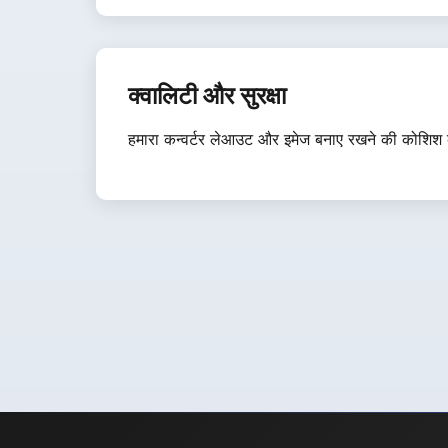
क्वालिटी और सुरक्षा
हमारा कन्वर्टर लेआउट और इमेज बनाए रखने की कोशिश कर