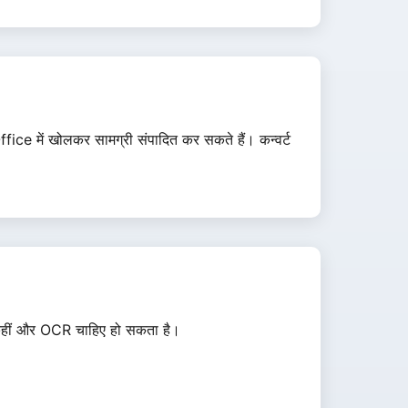
e में खोलकर सामग्री संपादित कर सकते हैं। कन्वर्ट
िए कहीं और OCR चाहिए हो सकता है।