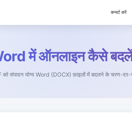
कन्वर्ट करें
d में ऑनलाइन कैसे बदलें 
 संपादन योग्य Word (DOCX) फ़ाइलों में बदलने के चरण-दर-चर